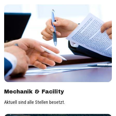
Mechanik & Facility
Aktuell sind alle Stellen besetzt.