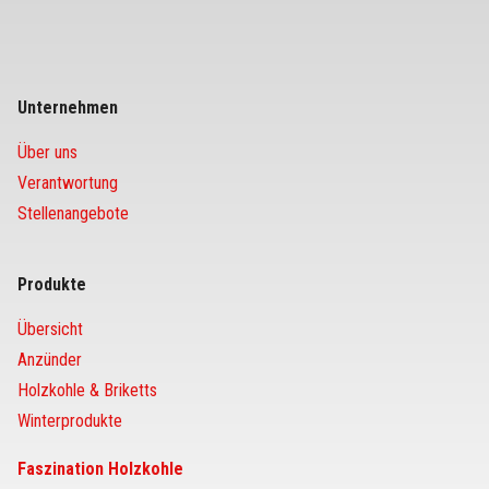
Unternehmen
Über uns
Verantwortung
Stellenangebote
Produkte
Übersicht
Anzünder
Holzkohle & Briketts
Winterprodukte
Faszination Holzkohle