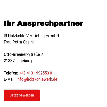
Ihr Ansprechpartner
IB Holzkohle Vertriebsges. mbH
Frau Petra Casini
Otto-Brenner-Straße 7
21337 Lüneburg
Telefon:
+49 4131 992553 0
E-Mail:
info@holzkohlewerk.de
Jetzt bewerben