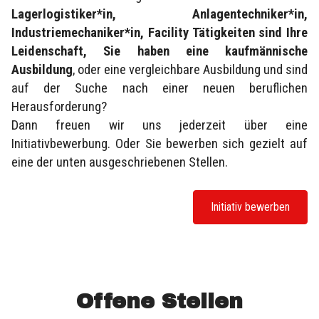
Lagerlogistiker*in, Anlagentechniker*in,
Industriemechaniker*in, Facility Tätigkeiten sind Ihre
Leidenschaft, Sie haben eine kaufmännische
Ausbildung
, oder eine vergleichbare Ausbildung und sind
auf der Suche nach einer neuen beruflichen
Herausforderung?
Dann freuen wir uns jederzeit über eine
Initiativbewerbung. Oder Sie bewerben sich gezielt auf
eine der unten ausgeschriebenen Stellen.
Initiativ bewerben
Offene Stellen