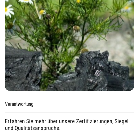
Verantwortung
Erfahren Sie mehr über unsere Zertifizierungen, Siegel
und Qualitätsansprüche.