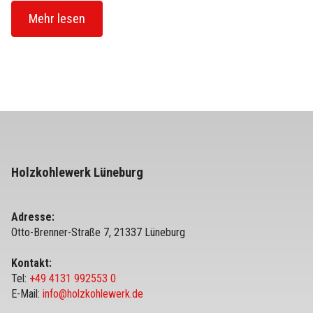
Mehr lesen
Holzkohlewerk Lüneburg
Adresse:
Otto-Brenner-Straße 7, 21337 Lüneburg
Kontakt:
Tel:
+49 4131 992553 0
E-Mail:
info@holzkohlewerk.de