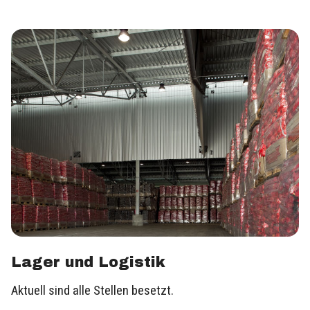
Lager und Logistik
Aktuell sind alle Stellen besetzt.