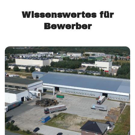
Wissenswertes für
Bewerber