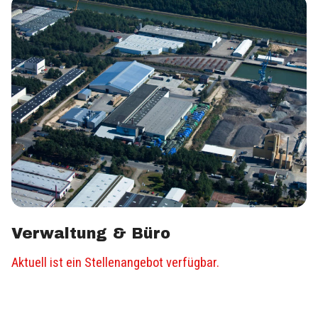
Verwaltung & Büro
Aktuell ist ein Stellenangebot verfügbar.