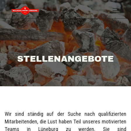
STELLENANGEBOTE
Wir sind ständig auf der Suche nach qualifizierten
Mitarbeitenden, die Lust haben Teil unseres motivierten
Teams in Lüneburg zu werden. Sie sind