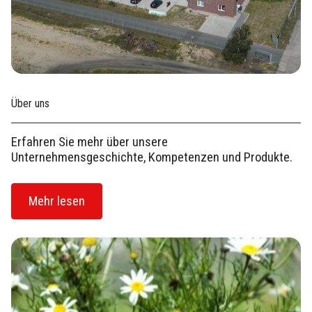
Über uns
Erfahren Sie mehr über unsere
Unternehmensgeschichte, Kompetenzen und Produkte.
Mehr lesen